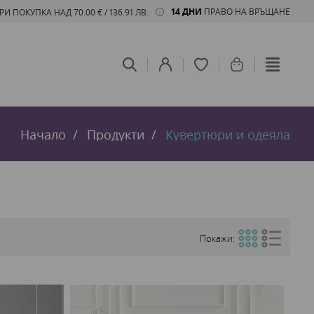
14 ДНИ
ПРАВО НА ВРЪЩАНЕ
 ПОКУПКА НАД 70.00 € / 136.91 ЛВ.
Начало
Продукти
Кувертюри и одеяла
Покажи: