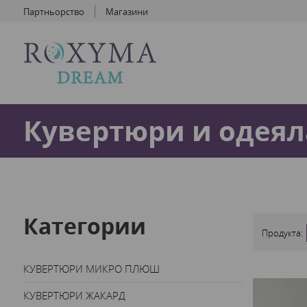
Партньорство
Магазини
Кувертюри и одеял
Категории
Продукта:
КУВЕРТЮРИ МИКРО ПЛЮШ
КУВЕРТЮРИ ЖАКАРД