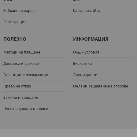
Забравена парола
Карта на сайта
Регистрация
ПОЛЕЗНО
ИНФОРМАЦИЯ
Методи на плащане
Общи условия
Доставки и срокове
Бисквитки
Гаранции и рекламации
Лични данни
Право на отказ
Онлайн решаване на спорове
Замяна и връщане
Често задавани въпроси