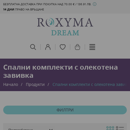
БЕЗПЛАТНА ДОСТАВКА ПРИ ПОКУПКА НАД 70.00 € / 136.91 ЛВ.
14 ДНИ
ПРАВО НА ВРЪЩАНЕ
Спални комплекти с олекотена
завивка
Начало
Продукти
Спални комплекти с олекотена завивк
ФИЛТРИ