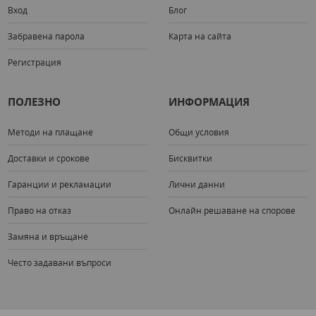
Вход
Блог
Забравена парола
Карта на сайта
Регистрация
ПОЛЕЗНО
ИНФОРМАЦИЯ
Методи на плащане
Общи условия
Доставки и срокове
Бисквитки
Гаранции и рекламации
Лични данни
Право на отказ
Онлайн решаване на спорове
Замяна и връщане
Често задавани въпроси