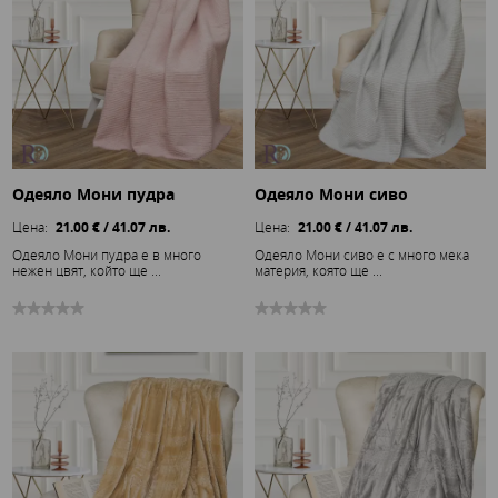
Одеяло Мони пудра
Одеяло Мони сиво
Цена:
21.00 € / 41.07 лв.
Цена:
21.00 € / 41.07 лв.
Одеяло Мони пудра е в много
Одеяло Мони сиво е с много мека
нежен цвят, който ще ...
материя, която ще ...