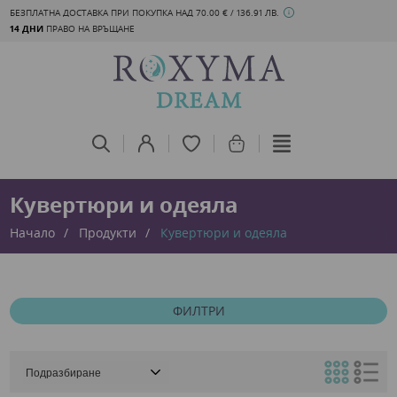
БЕЗПЛАТНА ДОСТАВКА ПРИ ПОКУПКА НАД 70.00 € / 136.91 ЛВ.
14 ДНИ
ПРАВО НА ВРЪЩАНЕ
Кувертюри и одеяла
Начало
Продукти
Кувертюри и одеяла
ФИЛТРИ