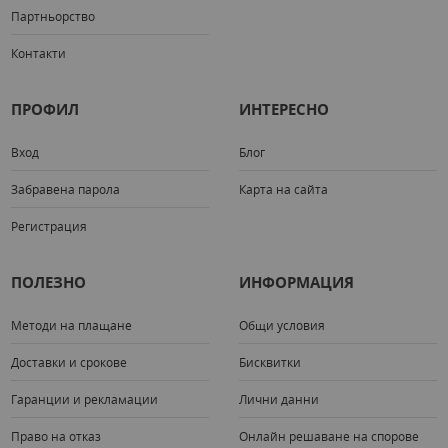
Партньорство
Контакти
ПРОФИЛ
ИНТЕРЕСНО
Вход
Блог
Забравена парола
Карта на сайта
Регистрация
ПОЛЕЗНО
ИНФОРМАЦИЯ
Методи на плащане
Общи условия
Доставки и срокове
Бисквитки
Гаранции и рекламации
Лични данни
Право на отказ
Онлайн решаване на спорове