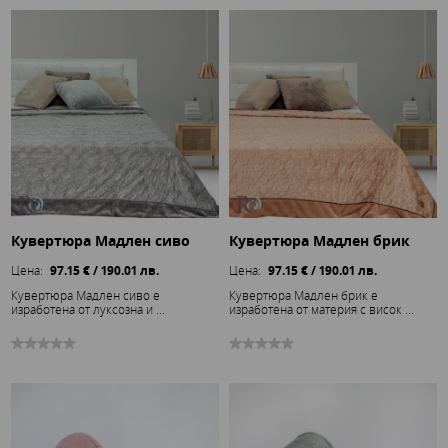
Кувертюра Мадлен сиво
Кувертюра Мадлен брик
Цена:
97.15 € / 190.01 лв.
Цена:
97.15 € / 190.01 лв.
Кувертюра Мадлен сиво е
Кувертюра Мадлен брик е
изработена от луксозна и ...
изработена от материя с висок ...