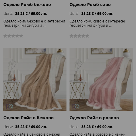
Одеяло Ромб бежово
Одеяло Ромб сиво
Цена:
35.28 € / 69.00 лв.
Цена:
35.28 € / 69.00 лв.
Одеяло Ромб бежово е с интересни
Одеяло Ромб сиво е с интересни
геометрични фигури и ...
геометрични фигури и ...
Одеяло Райе в бежово
Одеяло Райе в розово
Цена:
35.28 € / 69.00 лв.
Цена:
35.28 € / 69.00 лв.
Одеяло Райе в бежово е с нежни
Одеяло Райе в розово е с нежни