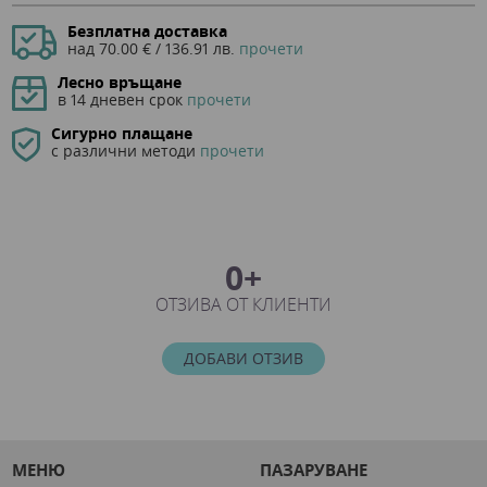
Безплатна доставка
над 70.00 € / 136.91 лв.
прочети
Лесно връщане
в 14 дневен срок
прочети
Сигурно плащане
с различни методи
прочети
0+
ОТЗИВА ОТ КЛИЕНТИ
ДОБАВИ ОТЗИВ
МЕНЮ
ПАЗАРУВАНЕ