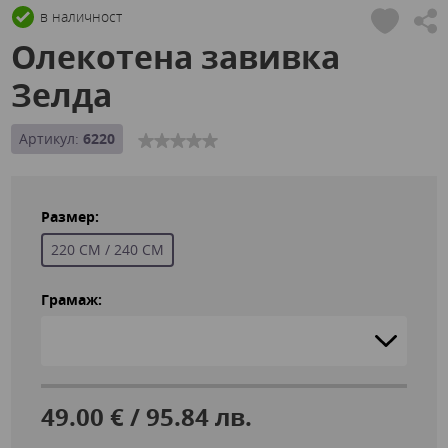
в наличност
Олекотена завивка
Зелда
Артикул:
6220
Размер:
220 СМ / 240 СМ
Грамаж:
49.00 € / 95.84 лв.