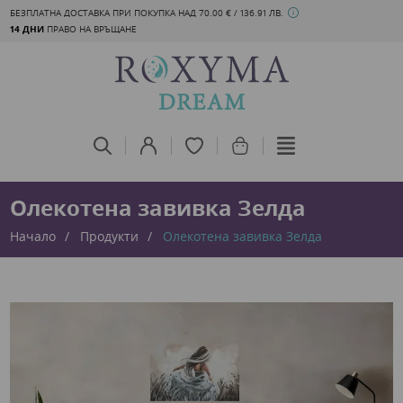
БЕЗПЛАТНА ДОСТАВКА ПРИ ПОКУПКА НАД 70.00 € / 136.91 ЛВ.
14 ДНИ
ПРАВО НА ВРЪЩАНЕ
Олекотена завивка Зелда
Начало
Продукти
Олекотена завивка Зелда