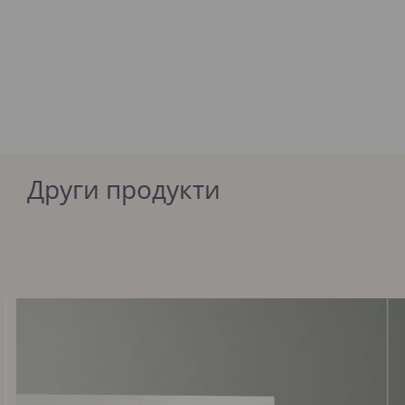
Други продукти