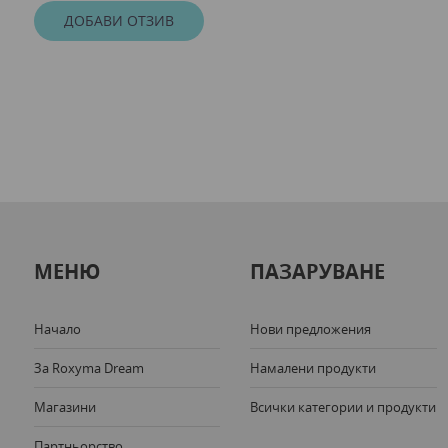
ДОБАВИ ОТЗИВ
МЕНЮ
ПАЗАРУВАНЕ
Начало
Нови предложения
За Roxyma Dream
Намалени продукти
Магазини
Всички категории и продукти
Партньорство