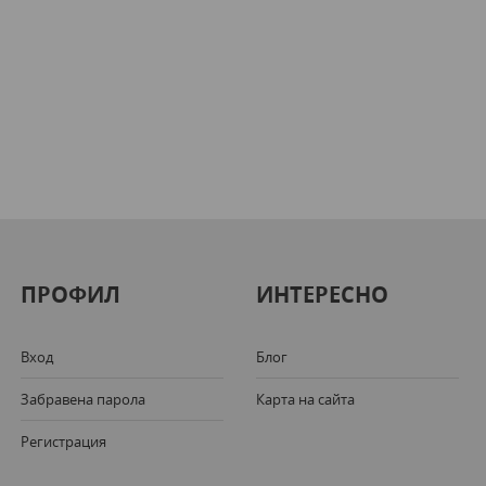
ПРОФИЛ
ИНТЕРЕСНО
Вход
Блог
Забравена парола
Карта на сайта
Регистрация