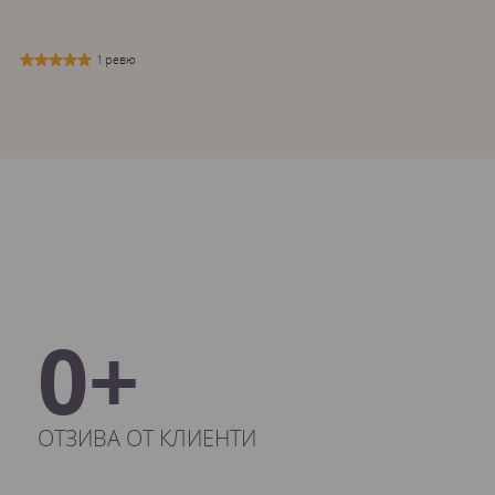
1 ревю
0+
ОТЗИВА ОТ КЛИЕНТИ