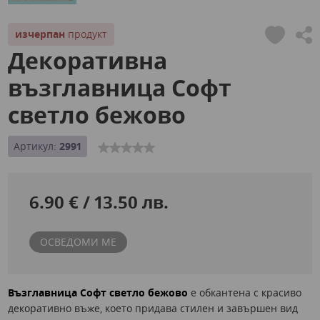
изчерпан
продукт
Декоративна
възглавница Софт
светло бежово
Артикул:
2991
6.90 € / 13.50 лв.
ОСВЕДОМИ МЕ
Възглавница Софт светло бежово
е обкантена с красиво
декоративно въже, което придава стилен и завършен вид