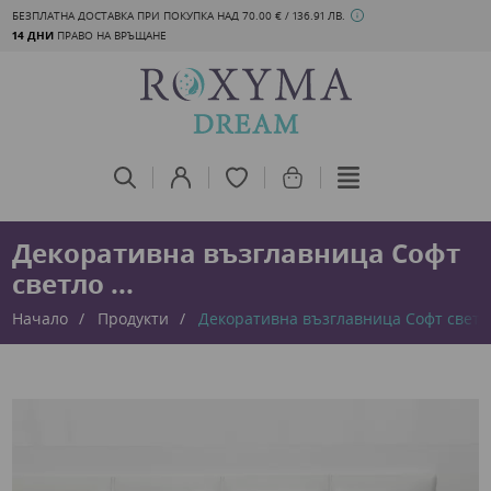
БЕЗПЛАТНА ДОСТАВКА ПРИ ПОКУПКА НАД 70.00 € / 136.91 ЛВ.
14 ДНИ
ПРАВО НА ВРЪЩАНЕ
Декоративна възглавница Софт
светло ...
Начало
Продукти
Декоративна възглавница Софт светл