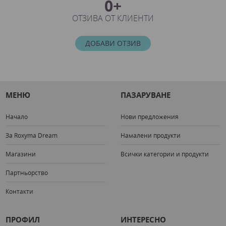
0+
ОТЗИВА ОТ КЛИЕНТИ
ДОБАВИ ОТЗИВ
МЕНЮ
ПАЗАРУВАНЕ
Начало
Нови предложения
За Roxyma Dream
Намалени продукти
Магазини
Всички категории и продукти
Партньорство
Контакти
ПРОФИЛ
ИНТЕРЕСНО