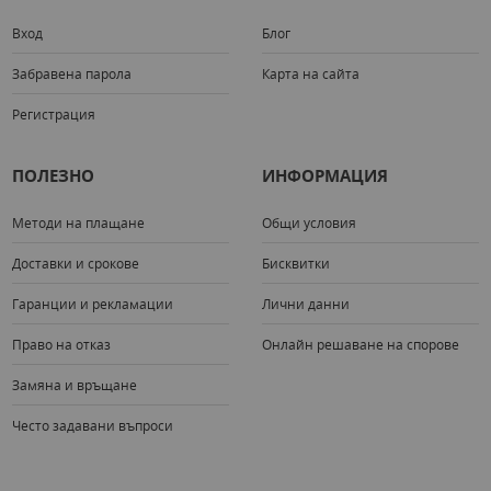
Вход
Блог
Забравена парола
Карта на сайта
Регистрация
ПОЛЕЗНО
ИНФОРМАЦИЯ
Методи на плащане
Общи условия
Доставки и срокове
Бисквитки
Гаранции и рекламации
Лични данни
Право на отказ
Онлайн решаване на спорове
Замяна и връщане
Често задавани въпроси