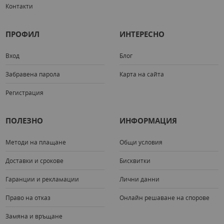
Контакти
ПРОФИЛ
ИНТЕРЕСНО
Вход
Блог
Забравена парола
Карта на сайта
Регистрация
ПОЛЕЗНО
ИНФОРМАЦИЯ
Методи на плащане
Общи условия
Доставки и срокове
Бисквитки
Гаранции и рекламации
Лични данни
Право на отказ
Онлайн решаване на спорове
Замяна и връщане