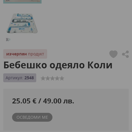
изчерпан
продукт
Бебешко одеяло Коли
Артикул:
2548
25.05 € / 49.00 лв.
ОСВЕДОМИ МЕ