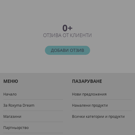
0+
ОТЗИВА ОТ КЛИЕНТИ
ДОБАВИ ОТЗИВ
МЕНЮ
ПАЗАРУВАНЕ
Начало
Нови предложения
За Roxyma Dream
Намалени продукти
Магазини
Всички категории и продукти
Партньорство