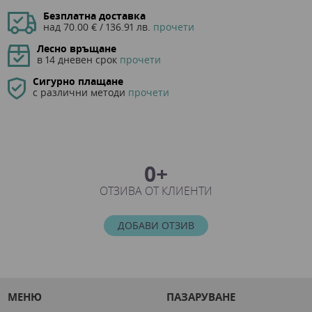
Безплатна доставка
над 70.00 € / 136.91 лв.
прочети
Лесно връщане
в 14 дневен срок
прочети
Сигурно плащане
с различни методи
прочети
0+
ОТЗИВА ОТ КЛИЕНТИ
ДОБАВИ ОТЗИВ
МЕНЮ
ПАЗАРУВАНЕ