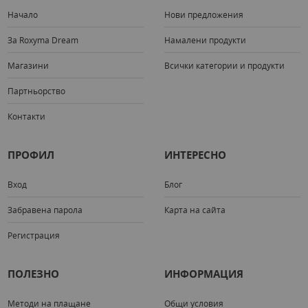
Начало
Нови предложения
За Roxyma Dream
Намалени продукти
Магазини
Всички категории и продукти
Партньорство
Контакти
ПРОФИЛ
ИНТЕРЕСНО
Вход
Блог
Забравена парола
Карта на сайта
Регистрация
ПОЛЕЗНО
ИНФОРМАЦИЯ
Методи на плащане
Общи условия