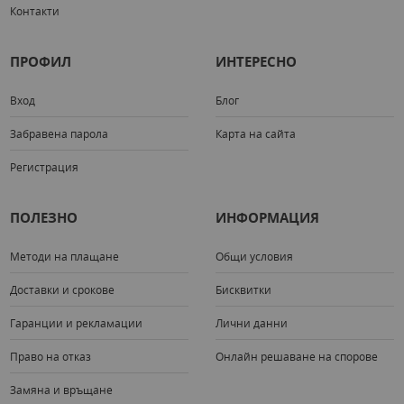
Контакти
ПРОФИЛ
ИНТЕРЕСНО
Вход
Блог
Забравена парола
Карта на сайта
Регистрация
ПОЛЕЗНО
ИНФОРМАЦИЯ
Методи на плащане
Общи условия
Доставки и срокове
Бисквитки
Гаранции и рекламации
Лични данни
Право на отказ
Онлайн решаване на спорове
Замяна и връщане