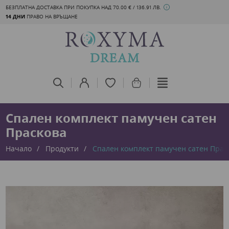
БЕЗПЛАТНА ДОСТАВКА ПРИ ПОКУПКА НАД 70.00 € / 136.91 ЛВ.
14 ДНИ
ПРАВО НА ВРЪЩАНЕ
Спален комплект памучен сатен
Праскова
Начало
Продукти
Спален комплект памучен сатен Прас