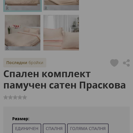
Последни
бройки
Спален комплект
памучен сатен Праскова
Размер:
ЕДИНИЧЕН
СПАЛНЯ
ГОЛЯМА СПАЛНЯ