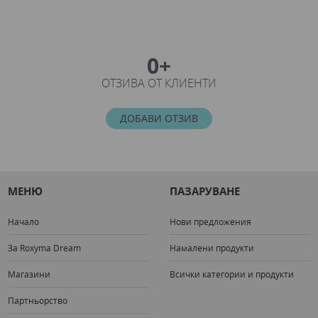
0+
ОТЗИВА ОТ КЛИЕНТИ
ДОБАВИ ОТЗИВ
МЕНЮ
ПАЗАРУВАНЕ
Начало
Нови предложения
За Roxyma Dream
Намалени продукти
Магазини
Всички категории и продукти
Партньорство