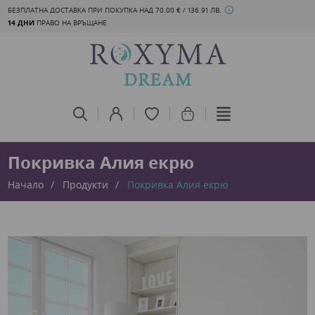
БЕЗПЛАТНА ДОСТАВКА ПРИ ПОКУПКА НАД 70.00 € / 136.91 ЛВ.
14 ДНИ
ПРАВО НА ВРЪЩАНЕ
Покривка Алия екрю
Начало
Продукти
Покривка Алия екрю