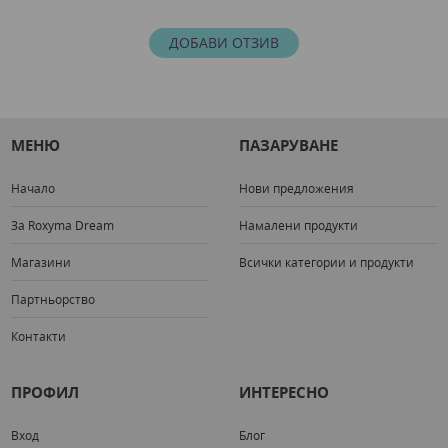
ДОБАВИ ОТЗИВ
МЕНЮ
ПАЗАРУВАНЕ
Начало
Нови предложения
За Roxyma Dream
Намалени продукти
Магазини
Всички категории и продукти
Партньорство
Контакти
ПРОФИЛ
ИНТЕРЕСНО
Вход
Блог