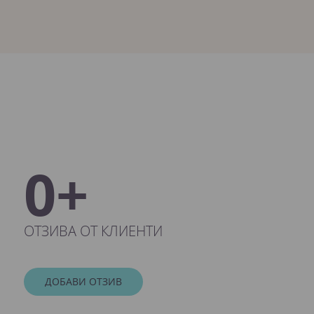
0+
ОТЗИВА ОТ КЛИЕНТИ
ДОБАВИ ОТЗИВ