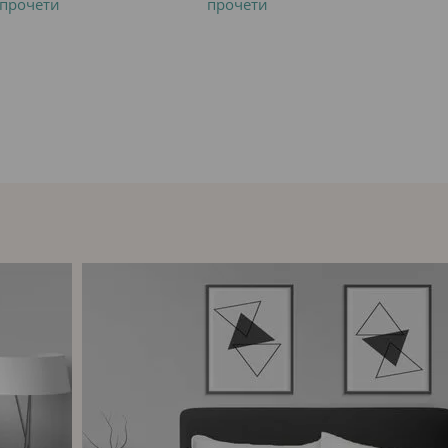
прочети
прочети