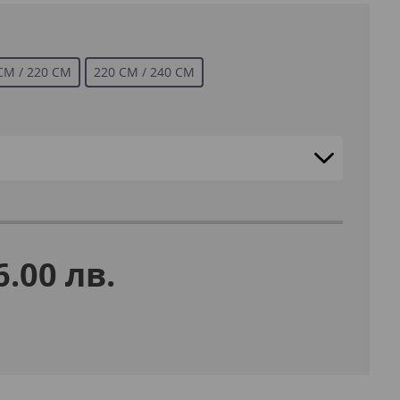
СМ / 220 СМ
220 СМ / 240 СМ
6.00 лв.