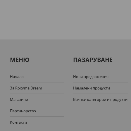
МЕНЮ
ПАЗАРУВАНЕ
Начало
Нови предложения
За Roxyma Dream
Намалени продукти
Магазини
Всички категории и продукти
Партньорство
Контакти