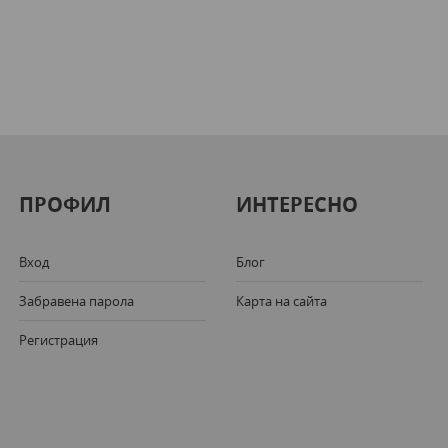
ПРОФИЛ
ИНТЕРЕСНО
Вход
Блог
Забравена парола
Карта на сайта
Регистрация