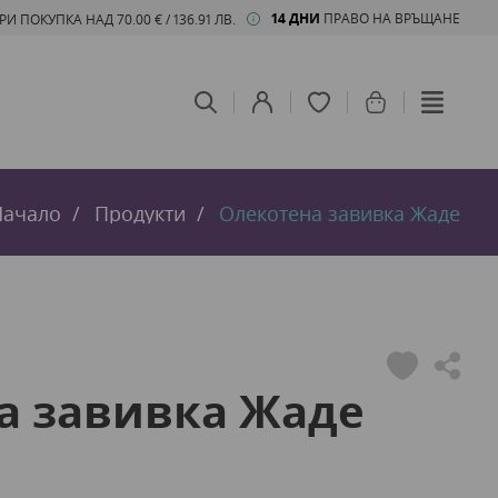
14 ДНИ
ПРАВО НА ВРЪЩАНЕ
 ПОКУПКА НАД 70.00 € / 136.91 ЛВ.
Начало
Продукти
Олекотена завивка Жаде
а завивка Жаде