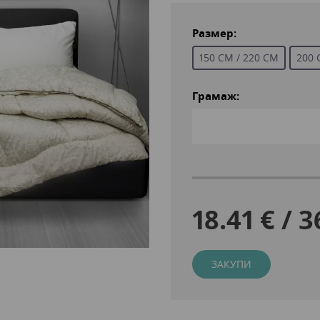
Размер:
150 СМ / 220 СМ
200 
Грамаж:
18.41 € / 3
ЗАКУПИ