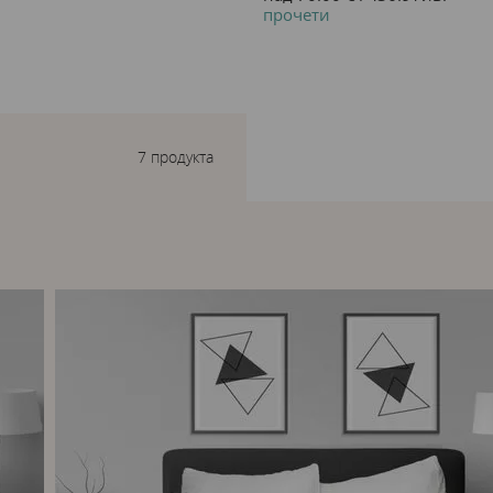
прочети
7 продукта