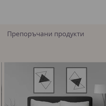
Препоръчани продукти