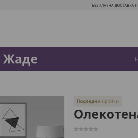
БЕЗПЛАТНА ДОСТАВКА ПРИ
а Жаде
Последни
бройки
Олекотен