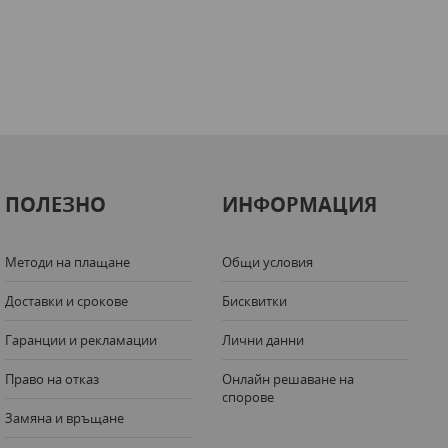
ПОЛЕЗНО
ИНФОРМАЦИЯ
Методи на плащане
Общи условия
Доставки и срокове
Бисквитки
Гаранции и рекламации
Лични данни
Право на отказ
Онлайн решаване на
спорове
Замяна и връщане