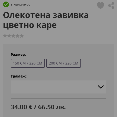
в наличност
Олекотена завивка
цветно каре
Размер:
150 СМ / 220 СМ
200 СМ / 220 СМ
Грамаж:
34.00 € / 66.50 лв.