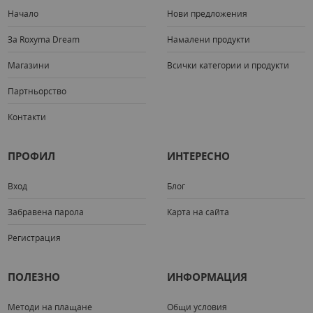
Начало
Нови предложения
За Roxyma Dream
Намалени продукти
Магазини
Всички категории и продукти
Партньорство
Контакти
ПРОФИЛ
ИНТЕРЕСНО
Вход
Блог
Забравена парола
Карта на сайта
Регистрация
ПОЛЕЗНО
ИНФОРМАЦИЯ
Методи на плащане
Общи условия