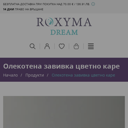
БЕЗПЛАТНА ДОСТАВКА ПРИ ПОКУПКА НАД 70.00 € / 136.91 ЛВ.
14 ДНИ
ПРАВО НА ВРЪЩАНЕ
Олекотена завивка цветно каре
Начало
Продукти
Олекотена завивка цветно каре