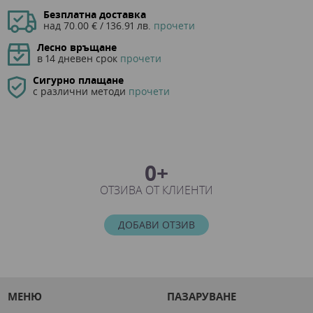
Безплатна доставка
над 70.00 € / 136.91 лв.
прочети
Лесно връщане
в 14 дневен срок
прочети
Сигурно плащане
с различни методи
прочети
0+
ОТЗИВА ОТ КЛИЕНТИ
ДОБАВИ ОТЗИВ
МЕНЮ
ПАЗАРУВАНЕ