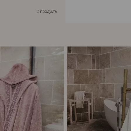
2 продукта