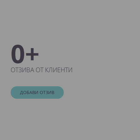
0+
ОТЗИВА ОТ КЛИЕНТИ
ДОБАВИ ОТЗИВ