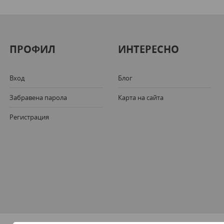
ПРОФИЛ
ИНТЕРЕСНО
Вход
Блог
Забравена парола
Карта на сайта
Регистрация