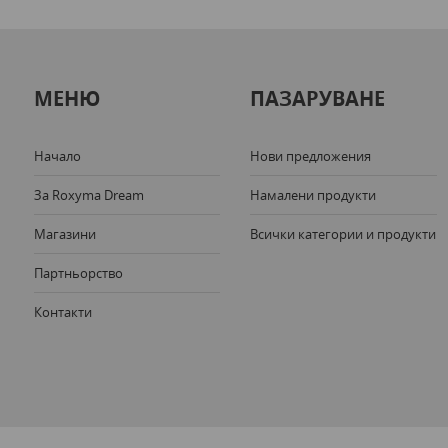
МЕНЮ
ПАЗАРУВАНЕ
Начало
Нови предложения
За Roxyma Dream
Намалени продукти
Магазини
Всички категории и продукти
Партньорство
Контакти