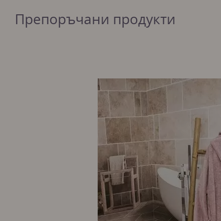
Препоръчани продукти