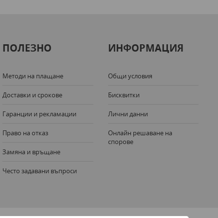
ПОЛЕЗНО
ИНФОРМАЦИЯ
Методи на плащане
Общи условия
Доставки и срокове
Бисквитки
Гаранции и рекламации
Лични данни
Право на отказ
Онлайн решаване на
спорове
Замяна и връщане
Често задавани въпроси