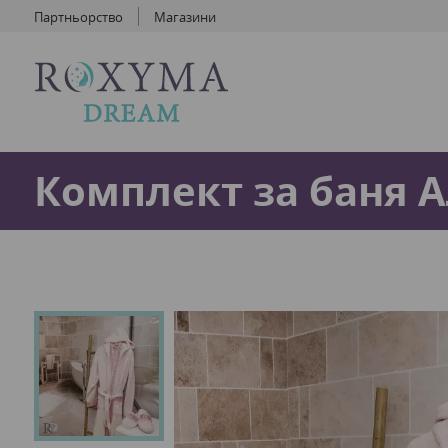
Партньорство
Магазини
Комплект за баня 