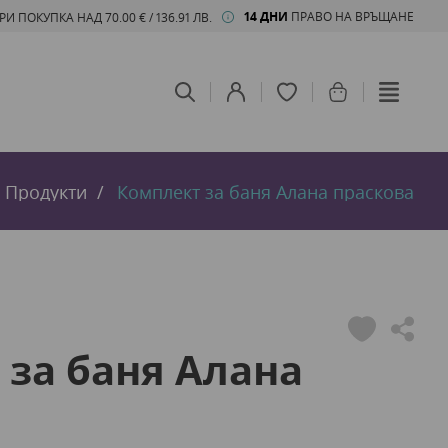
14 ДНИ
ПРАВО НА ВРЪЩАНЕ
 ПОКУПКА НАД 70.00 € / 136.91 ЛВ.
Продукти
Комплект за баня Алана праскова
 за баня Алана