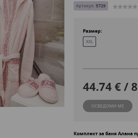
Артикул:
5729
Размер:
XXL
44.74 € / 
ОСВЕДОМИ МЕ
Комплект за баня Алана 