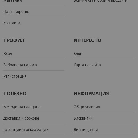
Партньорство
Контакти
ПРОФИЛ
ИНТЕРЕСНО
Вход
Блог
Забравена парола
Карта на сайта
Регистрация
ПОЛЕЗНО
ИНФОРМАЦИЯ
Методи на плащане
Общи условия
Доставки и срокове
Бисквитки
Гаранции и рекламации
Лични данни