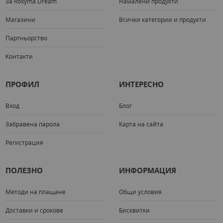
За Roxyma Dream
Намалени продукти
Магазини
Всички категории и продукти
Партньорство
Контакти
ПРОФИЛ
ИНТЕРЕСНО
Вход
Блог
Забравена парола
Карта на сайта
Регистрация
ПОЛЕЗНО
ИНФОРМАЦИЯ
Методи на плащане
Общи условия
Доставки и срокове
Бисквитки