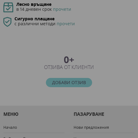
Лесно връщане
в 14 дневен срок
прочети
Сигурно плащане
с различни методи
прочети
0+
ОТЗИВА ОТ КЛИЕНТИ
ДОБАВИ ОТЗИВ
МЕНЮ
ПАЗАРУВАНЕ
Начало
Нови предложения