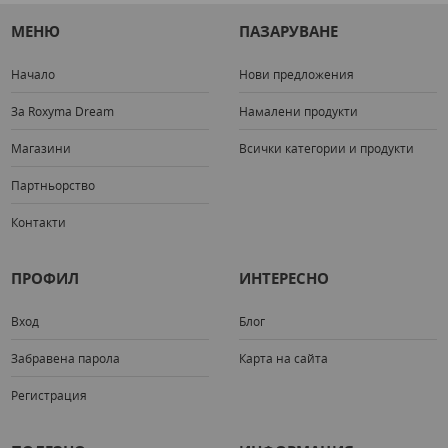
МЕНЮ
ПАЗАРУВАНЕ
Начало
Нови предложения
За Roxyma Dream
Намалени продукти
Магазини
Всички категории и продукти
Партньорство
Контакти
ПРОФИЛ
ИНТЕРЕСНО
Вход
Блог
Забравена парола
Карта на сайта
Регистрация