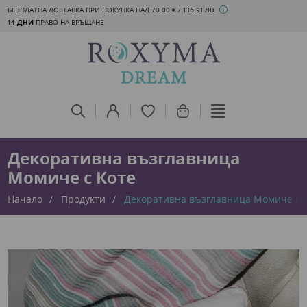
БЕЗПЛАТНА ДОСТАВКА ПРИ ПОКУПКА НАД 70.00 € / 136.91 ЛВ.
14 ДНИ
ПРАВО НА ВРЪЩАНЕ
Декоративна възглавница
Момиче с Коте
Начало
Продукти
Декоративна възглавница Момиче с 