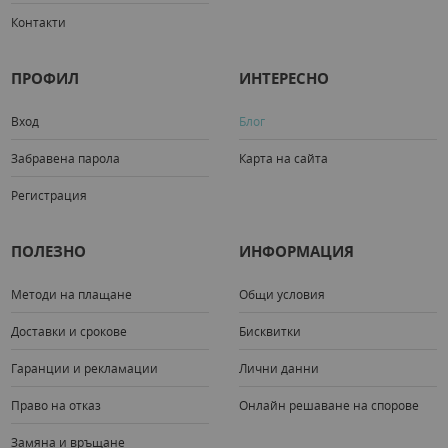
Контакти
ПРОФИЛ
ИНТЕРЕСНО
Вход
Блог
Забравена парола
Карта на сайта
Регистрация
ПОЛЕЗНО
ИНФОРМАЦИЯ
Методи на плащане
Общи условия
Доставки и срокове
Бисквитки
Гаранции и рекламации
Лични данни
Право на отказ
Онлайн решаване на спорове
Замяна и връщане