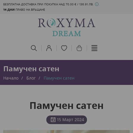
БЕЗПЛАТНА ДОСТАВКА ПРИ ПОКУПКА НАД 70.00 € / 136.91 ЛВ.
14 ДНИ
ПРАВО НА ВРЪЩАНЕ
Памучен сатен
Начало
Блог
Памучен сатен
Памучен сатен
15 Март 2024