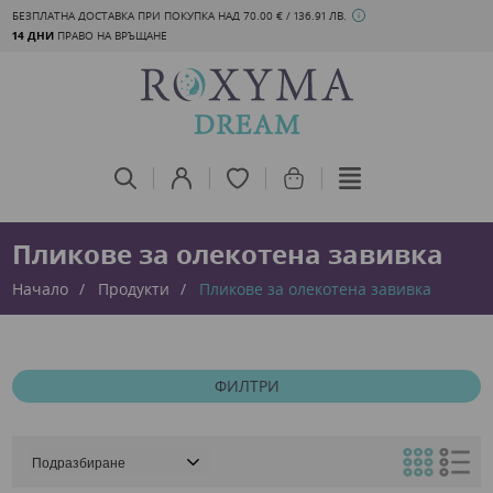
БЕЗПЛАТНА ДОСТАВКА ПРИ ПОКУПКА НАД 70.00 € / 136.91 ЛВ.
14 ДНИ
ПРАВО НА ВРЪЩАНЕ
Пликове за олекотена завивка
Начало
Продукти
Пликове за олекотена завивка
ФИЛТРИ