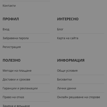
Контакти
ПРОФИЛ
ИНТЕРЕСНО
Вход
Блог
Забравена парола
Карта на сайта
Регистрация
ПОЛЕЗНО
ИНФОРМАЦИЯ
Методи на плащане
Общи условия
Доставки и срокове
Бисквитки
Гаранции и рекламации
Лични данни
Право на отказ
Онлайн решаване на спорове
Замяна и връщане