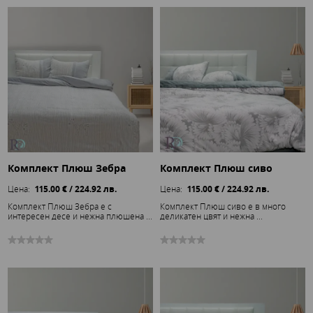
Комплект Плюш Зебра
Комплект Плюш сиво
Цена:
115.00 € / 224.92 лв.
Цена:
115.00 € / 224.92 лв.
Комплект Плюш Зебра е с
Комплект Плюш сиво е в много
интересен десе и нежна плюшена ...
деликатен цвят и нежна ...