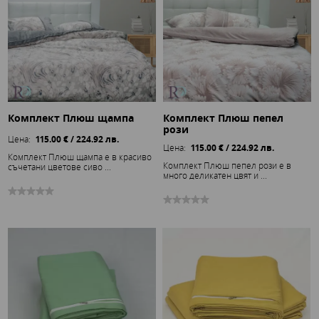
Комплект Плюш щампа
Комплект Плюш пепел
рози
Цена:
115.00 € / 224.92 лв.
Цена:
115.00 € / 224.92 лв.
Комплект Плюш щампа е в красиво
Комплект Плюш пепел рози е в
съчетани цветове сиво ...
много деликатен цвят и ...